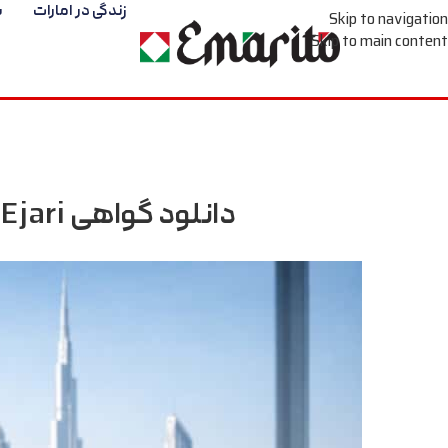
زندگی در امارات
س
Skip to navigation
Skip to main content
دانلود گواهی Ejari دبی؛ راهنمای کامل دریافت سریع و بدون خطا