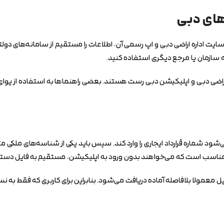
های دبی
داره اراضی دبی و اپ رسمی آن، اطلاعات را مستقیم از سامانه‌های دولتی ار
ه سازمان یا مرجع دیگری استفاده کنید.
نی مناسب است که می‌خواهند بدون ورود به اپلیکیشن، مستقیم به فایل دستر