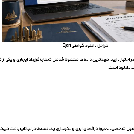
مراحل دانلود گواهی Ejari
د دانلود است.
 ایمیل شخصی، ذخیره در فضای ابری و نگهداری یک نسخه در لپ‌تاپ باعث می‌