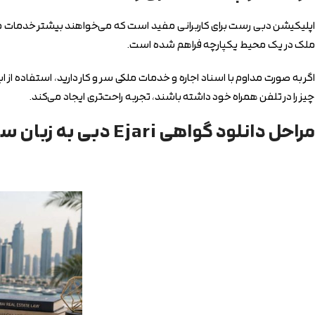
اپلیکیشن دبی رست برای کاربرانی مفید است که می‌خواهند بیشتر خدمات مل
ملک در یک محیط یکپارچه فراهم شده است.
اگر به صورت مداوم با اسناد اجاره و خدمات ملکی سر و کار دارید، استفاده ا
چیز را در تلفن همراه خود داشته باشند، تجربه راحت‌تری ایجاد می‌کند.
مراحل دانلود گواهی Ejari دبی به زبان ساده