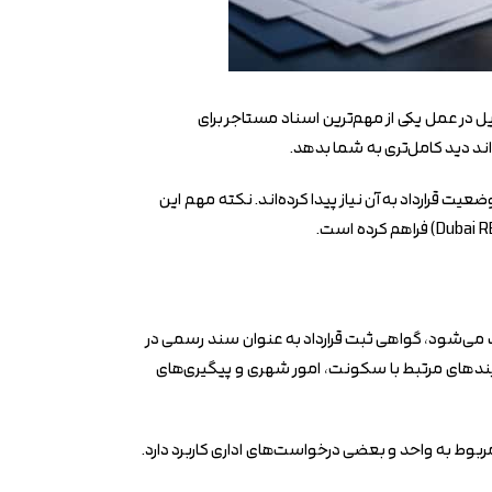
ن فایل در عمل یکی از مهم‌ترین اسناد مستاجر برای
د دید کامل‌تری به شما بدهد.
ونت یا بررسی وضعیت قرارداد به آن نیاز پیدا کرده‌اند. نکته مهم این
بت می‌شود، گواهی ثبت قرارداد به عنوان سند رسمی در
ندهای مرتبط با سکونت، امور شهری و پیگیری‌های
با شماره‌های مربوط به واحد و بعضی درخواست‌های اداری کاربرد دارد.