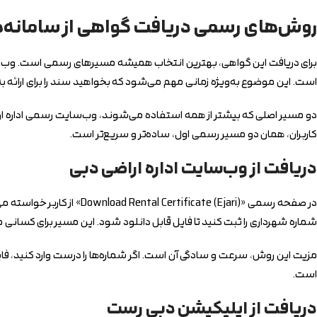
روش‌های رسمی دریافت گواهی از سامانه‌
برای دریافت این گواهی، بهترین انتخاب همیشه مسیرهای رسمی است. وب‌سایت ا
است. این موضوع به‌ویژه زمانی مهم می‌شود که بخواهید سند را برای ارائه ب
کاربران، همان دو مسیر رسمی اول، ساده‌تر و سریع‌تر است.
دریافت از وب‌سایت اداره اراضی دبی
شماره شهرداری را ثبت کنید تا فایل قابل دانلود شود. این مسیر برای کسا
است.
دریافت از اپلیکیشن دبی رست