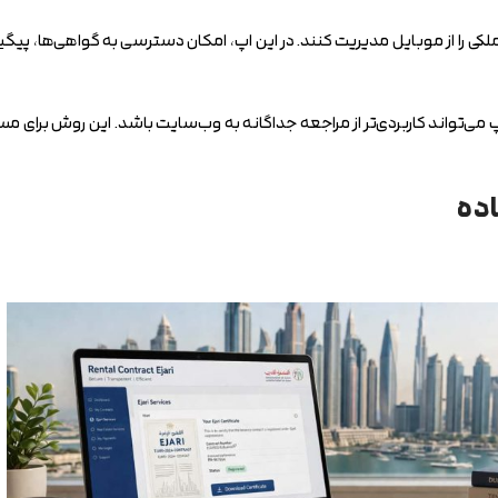
کی را از موبایل مدیریت کنند. در این اپ، امکان دسترسی به گواهی‌ها، پ
ز اپ می‌تواند کاربردی‌تر از مراجعه جداگانه به وب‌سایت باشد. این روش برا