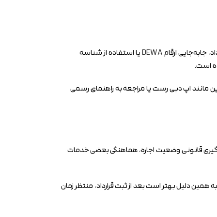
DEWA
یا استفاده از شناسه
ده است.
یگزین مانند اپ دبی رست یا مراجعه به راهنمای رسمی
م پیگیری قانونی وضعیت اجاره، هماهنگی بعضی خدمات
به همین دلیل بهتر است بعد از ثبت قرارداد، منتظر زمان