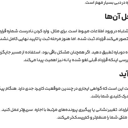
ه در دبی بسیار مهم است.
 آن‌ها
صور می‌کند قرارداد ثبت شده، اما هنوز مرحله ثبت یا تایید نهایی کامل نش
 ثبت‌شده دوباره تطبیق دهید. اگر همچنان مشکل باقی بود، استفاده از مسیر جا
ررسی اینکه قرارداد قبلی لغو شده یا نه نیز اهمیت پیدا می‌کند.
ید
 واقعیت این است که گواهی ایجاری در چندین موقعیت کاربرد جدی دارد. هنگا
درک کلیدی شما باشد.
داد، تغییر نشانی یا پیگیری پرونده‌های مرتبط با اجاره، سریع‌تر عمل کنید. 
د ملکی شما را منظم‌تر و کم‌ریسک‌تر می‌کند.