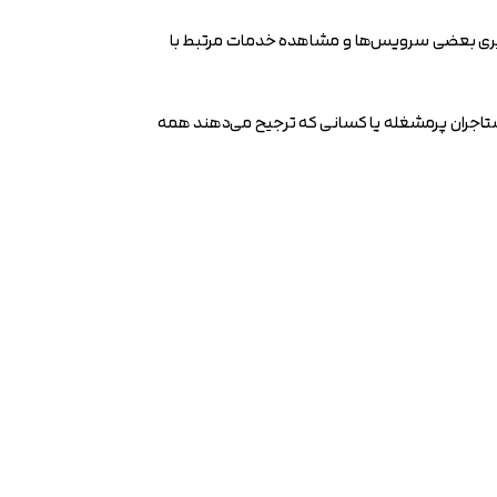
یگیری بعضی سرویس‌ها و مشاهده خدمات مرتبط با
ی مستاجران پرمشغله یا کسانی که ترجیح می‌دهند همه