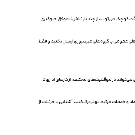
دقت کوچک می‌تواند از چند بار تلاش ناموفق جلوگیری
ن‌های عمومی یا گروه‌های غیرضروری ارسال نکنید و فقط
واهی می‌تواند در موقعیت‌های مختلف، از کارهای اداری تا
داد و خدمات مرتبط بهتر درک کنید. آشنایی با جزئیات از