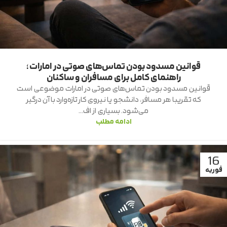
قوانین مسدود بودن تماس‌های صوتی در امارات؛
راهنمای کامل برای مسافران و ساکنان
قوانین مسدود بودن تماس‌های صوتی در امارات موضوعی است
که تقریبا هر مسافر، دانشجو یا نیروی کار تازه‌وارد با آن درگیر
می‌شود. بسیاری از اف...
ادامه مطلب
16
فوریه