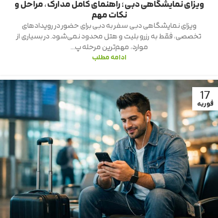
ویزای نمایشگاهی دبی؛ راهنمای کامل مدارک، مراحل و
نکات مهم
ویزای نمایشگاهی دبی سفر به دبی برای حضور در رویدادهای
تخصصی، فقط به رزرو بلیت و هتل محدود نمی‌شود. در بسیاری از
موارد، مهم‌ترین مرحله پ...
ادامه مطلب
17
فوریه