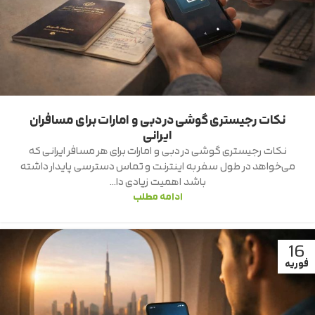
نکات رجیستری گوشی در دبی و امارات برای مسافران
ایرانی
نکات رجیستری گوشی در دبی و امارات برای هر مسافر ایرانی که
می‌خواهد در طول سفر به اینترنت و تماس دسترسی پایدار داشته
باشد اهمیت زیادی دا...
ادامه مطلب
16
فوریه