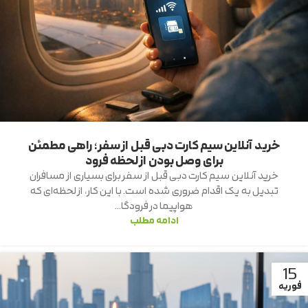
خرید آنلاین سیم کارت دبی قبل از سفر؛ راهی مطمئن
برای وصل بودن از لحظه فرود
خرید آنلاین سیم کارت دبی قبل از سفر برای بسیاری از مسافران
تبدیل به یک اقدام ضروری شده است. با این کار، از لحظه‌ای که
هواپیما در فرودگا...
ادامه مطلب
15
فوریه