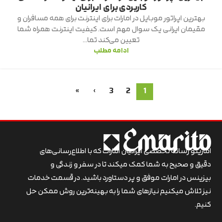
کاربردی برای ایرانیان
بهترین اپراتور موبایل در امارات برای اینترنت برای همه مسافران و
مقیمان ایرانی یک سوال مهم است. کیفیت اینترنت همراه شما
تعیین می‌کند تما...
ادامه مطلب
»
›
3
2
1
اماریتو رسانه تخصصی ایرانیان امارات که با اطلاع‌رسانی‌های
دقیق و صحیح به شما کمک میکند تا در سفر و زندگی و
بیزینس در امارات موفق و پر دستاورد باشید. در قسمت خدمات
نیز تلاش میکنیم نیازهای شما را به بهینه‌ترین روش ممکن حل
کنیم.