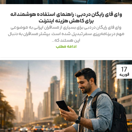
وای فای رایگان در دبی؛ راهنمای استفاده هوشمندانه
برای کاهش هزینه اینترنت
وای فای رایگان در دبی برای بسیاری از مسافران ایرانی به موضوعی
مهم در برنامه‌ریزی سفر تبدیل شده است. بیشتر مسافران به دنبال
این هستند که...
ادامه مطلب
17
فوریه