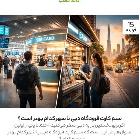
ادامه مطلب
15
فوریه
سیم کارت فرودگاه دبی یا شهر کدام بهتر است؟
اگر برای نخستین بار به دبی سفر می‌کنید، احتمالا یکی از اولین
سوال‌هایتان این است که سیم کارت فرودگاه دبی یا شهر کدام بهتر