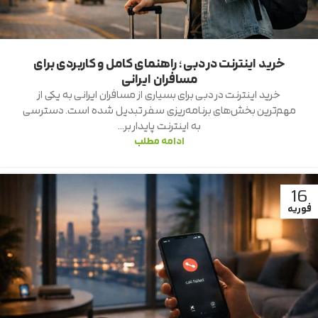
خرید اینترنت در دبی؛ راهنمای کامل و کاربردی برای
مسافران ایرانی
خرید اینترنت در دبی برای بسیاری از مسافران ایرانی به یکی از
مهم‌ترین بخش‌های برنامه‌ریزی سفر تبدیل شده است. دسترسی
به اینترنت پایدار بر...
ادامه مطلب
16
فوریه