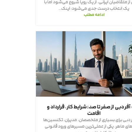
از متقاضیان ایرانی، از یک رویا شروع می‌شود اما با
یک انتخاب درست جدی می‌شود: اینک...
ادامه مطلب
فر دبی از صفر تا صد؛ شرایط کار، قرارداد و
اقامت
 دبی برای بسیاری از متخصصان، مدیران، تکنسین‌ها
های ماهر، یکی از عملی‌ترین مسیرهای ورود قانونی