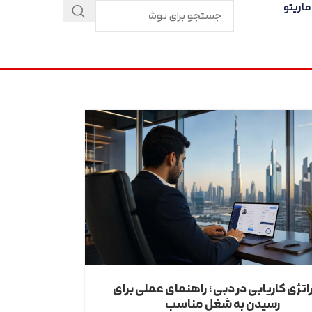
اریتو
اتژی کاریابی در دبی؛ راهنمای عملی برای
رسیدن به شغل مناسب