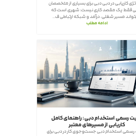
تژی کاریابی در دبی دبی برای بسیاری از متخصصان
انی فقط یک مقصد کاری نیست؛ شهری است که
تواند مسیر شغلی، درآمد و شبکه ارتباطی ف...
ادامه مطلب
ت رسمی استخدام دبی؛ راهنمای کامل
کاریابی از مسیرهای معتبر
سمی استخدام دبی جست‌وجوی کار در دبی برای