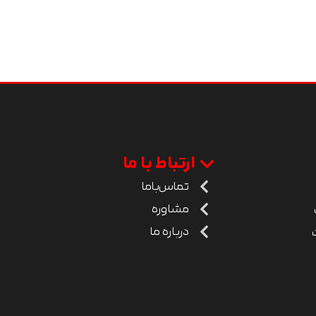
ارتباط با ما
تماس‌باما
مشاوره
درباره ما