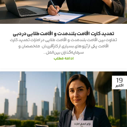
تمدید کارت اقامت بلندمدت و اقامت طلایی در دبی
تفاوت بین اقامت بلندمدت و اقامت طلایی در امارات تمدید کارت
اقامت یکی از آرزوهای بسیاری از کارآفرینان، متخصصان و
سرمایه‌گذاران بین‌المل...
ادامه مطلب
19
اکتبر