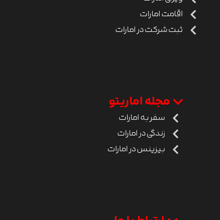
اقامت امارات
ثبت شرکت در امارات
مجله اماریتو
سفر به امارات
زندگی در امارات
بیزینس در امارات