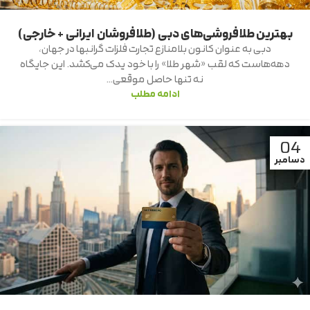
بهترین طلافروشی‌های دبی (طلافروشان ایرانی + خارجی)
دبی به عنوان کانون بلامنازع تجارت فلزات گرانبها در جهان،
دهه‌هاست که لقب «شهر طلا» را با خود یدک می‌کشد. این جایگاه
نه تنها حاصل موقعی...
ادامه مطلب
04
دسامبر