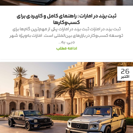
ثبت برند در امارات؛ راهنمای کامل و کاربردی برای
کسب‌وکارها
ثبت برند در امارات ثبت برند در امارات یکی از مهم‌ترین گام‌ها برای
توسعه کسب‌وکار در بازارهای بین‌المللی است. امارات به‌ویژه شهر
دبی، به...
ادامه مطلب
26
اکتبر