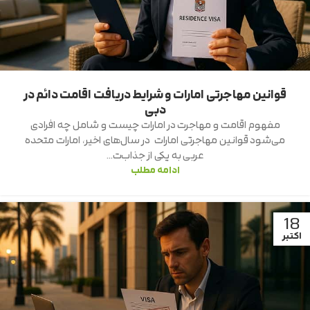
قوانین مهاجرتی امارات و شرایط دریافت اقامت دائم در
دبی
مفهوم اقامت و مهاجرت در امارات چیست و شامل چه افرادی
می‌شود قوانین مهاجرتی امارات در سال‌های اخیر، امارات متحده
عربی به یکی از جذاب‌ت...
ادامه مطلب
18
اکتبر