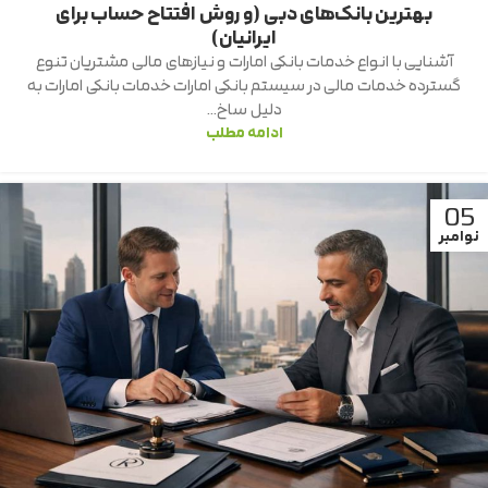
بهترین بانک‌های دبی (و روش افتتاح حساب برای
ایرانیان)
آشنایی با انواع خدمات بانکی امارات و نیازهای مالی مشتریان تنوع
گسترده خدمات مالی در سیستم بانکی امارات خدمات بانکی امارات به
دلیل ساخ...
ادامه مطلب
05
نوامبر