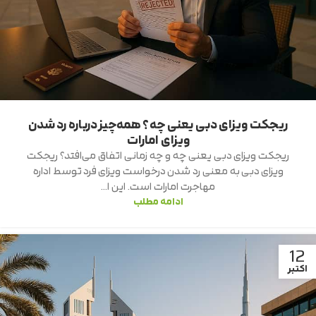
ریجکت ویزای دبی یعنی چه؟ همه‌چیز درباره رد شدن
ویزای امارات
ریجکت ویزای دبی یعنی چه و چه زمانی اتفاق می‌افتد؟ ریجکت
ویزای دبی به معنی رد شدن درخواست ویزای فرد توسط اداره
مهاجرت امارات است. این ا...
ادامه مطلب
12
اکتبر