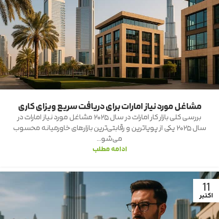
مشاغل مورد نیاز امارات برای دریافت سریع ویزای کاری
بررسی کلی بازار کار امارات در سال ۲۰۲۵ مشاغل مورد نیاز امارات در
سال ۲۰۲۵ یکی از پویاترین و رقابتی‌ترین بازارهای خاورمیانه محسوب
می‌شو...
ادامه مطلب
11
اکتبر