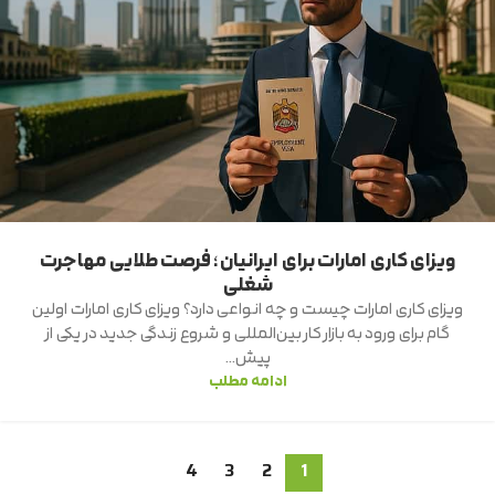
ویزای کاری امارات برای ایرانیان؛ فرصت طلایی مهاجرت
شغلی
ویزای کاری امارات چیست و چه انواعی دارد؟ ویزای کاری امارات اولین
گام برای ورود به بازار کار بین‌المللی و شروع زندگی جدید در یکی از
پیش...
ادامه مطلب
4
3
2
1