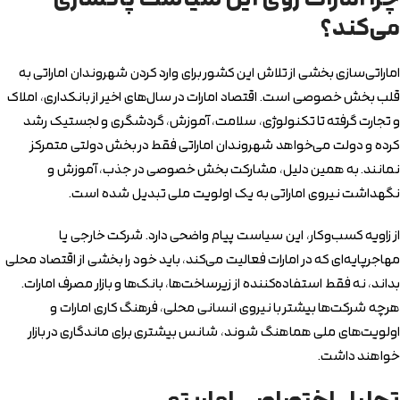
می‌کند؟
اماراتی‌سازی بخشی از تلاش این کشور برای وارد کردن شهروندان اماراتی به
قلب بخش خصوصی است. اقتصاد امارات در سال‌های اخیر از بانکداری، املاک
و تجارت گرفته تا تکنولوژی، سلامت، آموزش، گردشگری و لجستیک رشد
کرده و دولت می‌خواهد شهروندان اماراتی فقط در بخش دولتی متمرکز
نمانند. به همین دلیل، مشارکت بخش خصوصی در جذب، آموزش و
نگهداشت نیروی اماراتی به یک اولویت ملی تبدیل شده است.
از زاویه کسب‌وکار، این سیاست پیام واضحی دارد. شرکت خارجی یا
مهاجرپایه‌ای که در امارات فعالیت می‌کند، باید خود را بخشی از اقتصاد محلی
بداند، نه فقط استفاده‌کننده از زیرساخت‌ها، بانک‌ها و بازار مصرف امارات.
هرچه شرکت‌ها بیشتر با نیروی انسانی محلی، فرهنگ کاری امارات و
اولویت‌های ملی هماهنگ شوند، شانس بیشتری برای ماندگاری در بازار
خواهند داشت.