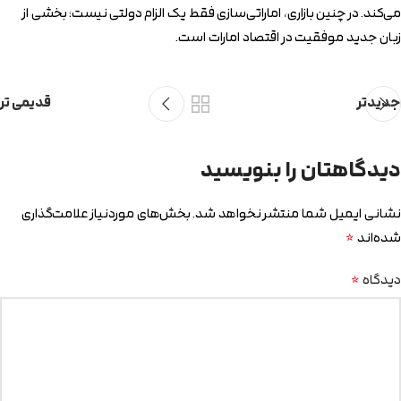
می‌کند. در چنین بازاری، اماراتی‌سازی فقط یک الزام دولتی نیست؛ بخشی از
زبان جدید موفقیت در اقتصاد امارات است.
جدیدتر
قدیمی تر
دیدگاهتان را بنویسید
نشانی ایمیل شما منتشر نخواهد شد.
بخش‌های موردنیاز علامت‌گذاری
*
شده‌اند
*
دیدگاه