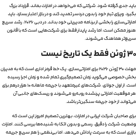
باید جدی گرفته شود. شرکتی که می‌خواهد در امارات بماند، قرارداد بزرگ
بگیرد، ویزای تیم خود را بدون دردسر تمدید کند و در بازار اعتبار بسازد، باید
اماراتی‌سازی را بخشی از برنامه مدیریتی خود بداند. در دبی ۲۰۲۶، رشد سریع
هنوز ممکن است؛ اما رشد پایدار فقط برای شرکت‌هایی است که با قانون
سریع‌تر هماهنگ می‌شوند.
۳۰ ژوئن فقط یک تاریخ نیست
مهلت ۳۰ ژوئن ۲۰۲۶ برای اماراتی‌سازی، یک خط قرمز اداری است که به مدیران
بخش خصوصی می‌گوید زمان تصمیم‌گیری تمام شده و زمان اجرا رسیده
است. از اول جولای، شرکت‌های غیرمتعهد با جریمه ماهانه ۱۰ هزار درهم برای
هر موقعیت اماراتی پرنشده روبه‌رو می‌شوند و ریسک‌های جانبی آن
می‌تواند از خود جریمه سنگین‌تر باشد.
برای صاحبان شرکت ایرانی در امارات، بهترین تصمیم امروز این است که
وضعیت شرکت را دقیق، رسمی و بدون اتکا به شنیده‌ها بررسی کنند. امارات
بازاری است که به سرعت پاداش می‌دهد، اما بی‌نظمی را هم سریع جریمه