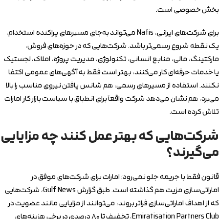
بخش خصوصی است.
برای شرکت‌های ایرانی، Nafis می‌تواند به‌جای مسیرهای پراکنده استخدام،
یک نقطه شروع رسمی‌تر باشد. شرکت‌هایی که در حوزه‌های فروش،
مارکتینگ، مالی، منابع انسانی، تکنولوژی، مدیریت پروژه، املاک، لجستیک
یا خدمات حرفه‌ای کار می‌کنند، بهتر است فقط به آگهی‌های عمومی اکتفا
نکنند. استفاده از مسیرهای رسمی، هم شانس یافتن نیروی مناسب را بالا
می‌برد، هم نشان می‌دهد شرکت واقعاً برای انطباق با سیاست بازار کار امارات
تلاش کرده است.
شرکت‌هایی که بهتر عمل کنند چه مزایایی
می‌گیرند؟
قانون فقط با جریمه جلو نمی‌رود؛ امارات برای شرکت‌های موفق در
اماراتی‌سازی مزیت هم گذاشته است. طبق گزارش Gulf News، شرکت‌هایی
که از اهداف اماراتی‌سازی فراتر بروند، می‌توانند از مزایایی مانند عضویت در
Emiratisation Partners Club، تخفیف تا ۸۰ درصدی در برخی هزینه‌های