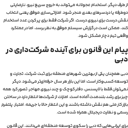
از طرف دیگر، استخدام عجولانه می‌تواند به خروج سریع نیرو، نارضایتی
دوطرفه یا دردسرهای بعدی منجر شود. اماراتی‌سازی موفق یعنی انتخاب
نقش درست برای نیروی درست. اگر شرکت فقط برای پر کردن عدد استخدام
کند، ممکن است در گزارش سیستم موفق به نظر برسد، اما در عملکرد
واقعی تیم دچار مشکل شود.
پیام این قانون برای آینده شرکت‌داری در
دبی
دبی همچنان یکی از بهترین شهرهای منطقه برای ثبت شرکت، تجارت و
توسعه کسب‌وکار است؛ اما این بازار هر سال حرفه‌ای‌تر می‌شود. دیگر
نمی‌توان فقط با لایسنس، دفتر کوچک و چند نیروی مهاجر، تصور کرد همه
چیز برای رشد بلندمدت آماده است. امارات از شرکت‌ها انتظار دارد در ساختن
بازار کار ملی هم نقش داشته باشند و این انتظار حالا با جریمه، امتیاز، پلتفرم
رسمی و نظارت دیجیتال همراه شده است.
برای ایرانی‌هایی که دبی را سکوی توسعه منطقه‌ای می‌دانند، این قانون