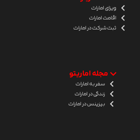
ویزای امارات
اقامت امارات
ثبت شرکت در امارات
مجله اماریتو
سفر به امارات
زندگی در امارات
بیزینس در امارات