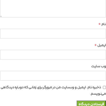
*
نام
*
ایمیل
وب‌ سایت
ذخیره نام، ایمیل و وبسایت من در مرورگر برای زمانی که دوباره دیدگاهی
می‌نویسم.