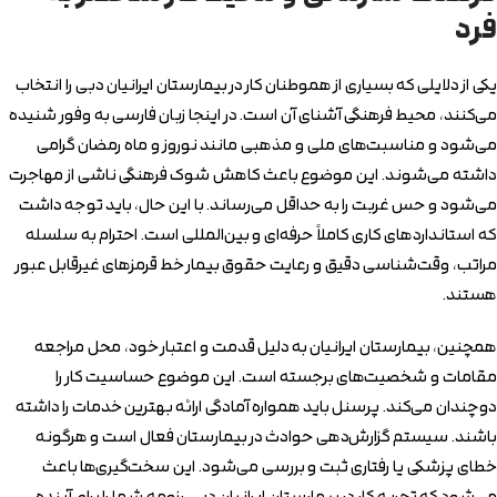
فرد
یکی از دلایلی که بسیاری از هموطنان کار در بیمارستان ایرانیان دبی را انتخاب
می‌کنند، محیط فرهنگی آشنای آن است. در اینجا زبان فارسی به وفور شنیده
می‌شود و مناسبت‌های ملی و مذهبی مانند نوروز و ماه رمضان گرامی
داشته می‌شوند. این موضوع باعث کاهش شوک فرهنگی ناشی از مهاجرت
می‌شود و حس غربت را به حداقل می‌رساند. با این حال، باید توجه داشت
که استانداردهای کاری کاملاً حرفه‌ای و بین‌المللی است. احترام به سلسله
مراتب، وقت‌شناسی دقیق و رعایت حقوق بیمار خط قرمزهای غیرقابل عبور
هستند.
همچنین، بیمارستان ایرانیان به دلیل قدمت و اعتبار خود، محل مراجعه
مقامات و شخصیت‌های برجسته است. این موضوع حساسیت کار را
دوچندان می‌کند. پرسنل باید همواره آمادگی ارائه بهترین خدمات را داشته
باشند. سیستم گزارش‌دهی حوادث در بیمارستان فعال است و هرگونه
خطای پزشکی یا رفتاری ثبت و بررسی می‌شود. این سخت‌گیری‌ها باعث