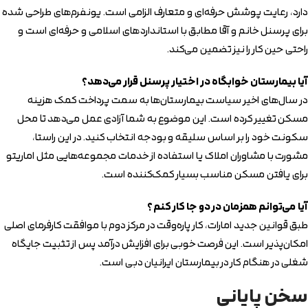
دارد، رعایت پوشش حرفه‌ای و متعارف الزامی است. یونفرم‌های طراحی شده
برای پرسنل خانم و آقا مطابق با استانداردهای اسلامی و حرفه‌ای است و
راحتی حین کار را نیز تضمین می‌کند.
آیا بیمارستان خوابگاه در اختیار پرسنل قرار می‌دهد؟
در سال‌های اخیر سیاست بیمارستان‌ها به سمت پرداخت کمک هزینه
مسکن تغییر کرده است. این موضوع به شما آزادی عمل می‌دهد تا محل
سکونت خود را بر اساس سلیقه و بودجه انتخاب کنید. در این راستا،
مشورت با مشاوران املاک یا استفاده از خدمات مجموعه‌هایی مثل اماریتو
برای یافتن مسکن مناسب بسیار کمک‌کننده است.
آیا می‌توانم همزمان در دو جا کار کنم؟
طبق قوانین جدید امارات، کار پاره‌وقت در مرکز دوم با موافقت کارفرمای اصلی
امکان‌پذیر است. این فرصت خوبی برای افزایش درآمد پس از تثبیت جایگاه
شغلی در هنگام کار در بیمارستان ایرانیان دبی است.
سخن پایانی