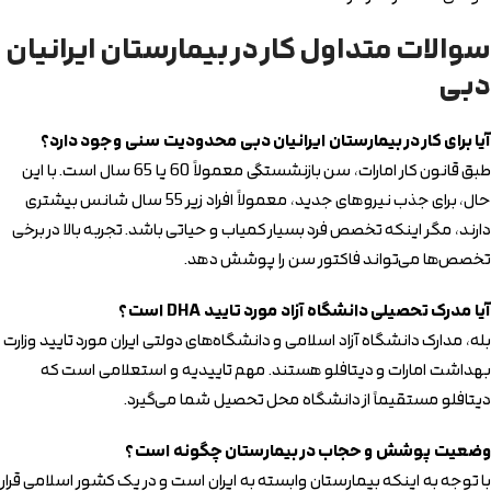
سوالات متداول کار در بیمارستان ایرانیان
دبی
آیا برای کار در بیمارستان ایرانیان دبی محدودیت سنی وجود دارد؟
طبق قانون کار امارات، سن بازنشستگی معمولاً 60 یا 65 سال است. با این
حال، برای جذب نیروهای جدید، معمولاً افراد زیر 55 سال شانس بیشتری
دارند، مگر اینکه تخصص فرد بسیار کمیاب و حیاتی باشد. تجربه بالا در برخی
تخصص‌ها می‌تواند فاکتور سن را پوشش دهد.
آیا مدرک تحصیلی دانشگاه آزاد مورد تایید DHA است؟
بله، مدارک دانشگاه آزاد اسلامی و دانشگاه‌های دولتی ایران مورد تایید وزارت
بهداشت امارات و دیتافلو هستند. مهم تاییدیه و استعلامی است که
دیتافلو مستقیماً از دانشگاه محل تحصیل شما می‌گیرد.
وضعیت پوشش و حجاب در بیمارستان چگونه است؟
با توجه به اینکه بیمارستان وابسته به ایران است و در یک کشور اسلامی قرار