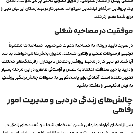
شغلی پیش از انتشار عمومی، از طریق معرفی داخلی پر می‌شوند. داشتن
یک پروفایل حرفه‌ای لینکدین می‌تواند مسیر کار در بیمارستان ایرانیان دبی را
برای شما هموارتر کند.
موفقیت در مصاحبه شغلی
در صورت تایید رزومه، به مصاحبه دعوت می‌شوید. مصاحبه‌ها معمولاً
ترکیبی از سوالات علمی و رفتاری هستند. مدیران بخش‌ها می‌خواهند بدانند
آیا شما توانایی کار در محیط پرفشار و تعامل با بیماران از فرهنگ‌های مختلف
را دارید یا خیر. صداقت، اعتماد به نفس و آراستگی ظاهری در این مرحله بسیار
تعیین‌کننده است. آمادگی برای پاسخگویی به سوالات چالش‌برانگیز پزشکی
به زبان انگلیسی را داشته باشید.
چالش‌های زندگی در دبی و مدیریت امور
رفاهی
پس از امضای قرارداد و نهایی شدن استخدام، شما با واقعیت‌های زندگی در