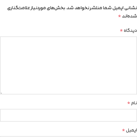
نشانی ایمیل شما منتشر نخواهد شد.
بخش‌های موردنیاز علامت‌گذاری
*
شده‌اند
*
دیدگاه
*
نام
*
ایمیل