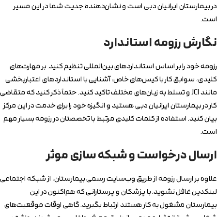
در بیمارستان ایرانیان دبی است و نشان‌دهنده جدیت شما در این مسیر
است.
نگارش رزومه استاندارد
رزومه خود را بر اساس استانداردهای بین‌المللی تنظیم کنید. بر مهارت‌های
کلیدی، سوابق کار با کیس‌های خاص، آشنایی با استانداردهای اعتباربخشی
مانند JCI و تسلط به زبان‌های مختلف تاکید کنید. حتماً ذکر کنید که متقاضی
کار در بیمارستان ایرانیان دبی هستید و انگیزه خود را برای خدمت در این مرکز
بیان کنید. استفاده از کلمات کلیدی مرتبط با تخصصتان در رزومه بسیار مهم
است.
ارسال درخواست و شبکه سازی موثر
علاوه بر ارسال رزومه از طریق وب‌سایت رسمی بیمارستان، از شبکه اجتماعی
لینکدین غافل نشوید. با پزشکان و پرستارانی که هم‌اکنون در این
بیمارستان مشغول به کار هستند ارتباط بگیرید. گاهی اوقات موقعیت‌های