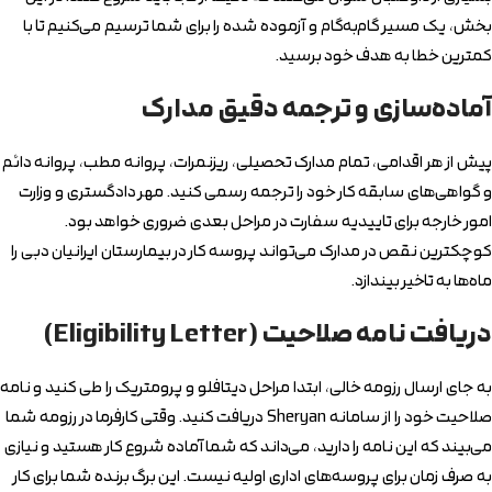
بخش، یک مسیر گام‌به‌گام و آزموده شده را برای شما ترسیم می‌کنیم تا با
کمترین خطا به هدف خود برسید.
آماده‌سازی و ترجمه دقیق مدارک
پیش از هر اقدامی، تمام مدارک تحصیلی، ریزنمرات، پروانه مطب، پروانه دائم
و گواهی‌های سابقه کار خود را ترجمه رسمی کنید. مهر دادگستری و وزارت
امور خارجه برای تاییدیه سفارت در مراحل بعدی ضروری خواهد بود.
کوچکترین نقص در مدارک می‌تواند پروسه کار در بیمارستان ایرانیان دبی را
ماه‌ها به تاخیر بیندازد.
دریافت نامه صلاحیت (Eligibility Letter)
به جای ارسال رزومه خالی، ابتدا مراحل دیتافلو و پرومتریک را طی کنید و نامه
صلاحیت خود را از سامانه Sheryan دریافت کنید. وقتی کارفرما در رزومه شما
می‌بیند که این نامه را دارید، می‌داند که شما آماده شروع کار هستید و نیازی
به صرف زمان برای پروسه‌های اداری اولیه نیست. این برگ برنده شما برای کار