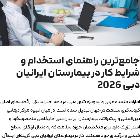
جامع‌ترین راهنمای استخدام و
شرایط کار در بیمارستان ایرانیان
دبی 2026
امارات متحده عربی و به ویژه شهر دبی، در دهه اخیر به یکی از قطب‌های اصلی
گردشگری سلامت در جهان تبدیل شده است. در میان انبوه مراکز درمانی
بین‌المللی و پیشرفته، بیمارستان ایرانیان دبی جایگاهی منحصر‌به‌فرد و
استراتژیک دارد. برای متخصصان حوزه سلامت که به دنبال ارتقای سطح
شغلی و درآمدی خود هستند، کار در بیمارستان ایرانیان دبی گزینه‌ای ایده‌آل