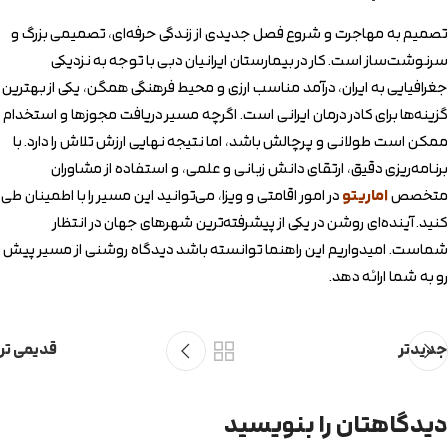
تصمیم به مهاجرت و شروع فصل جدیدی از زندگی حرفه‌ای، تصمیمی بزرگ و
سرنوشت‌ساز است. کار در بیمارستان ایرانیان دبی با توجه به نزدیکی
جغرافیایی به ایران، درآمد مناسب ارزی و محیط فرهنگی همگن، یکی از بهترین
گزینه‌ها برای کادر درمان ایرانی است. اگرچه مسیر دریافت مجوزها و استخدام
ممکن است طولانی و پرچالش باشد، اما نتیجه نهایی ارزش تلاش را دارد. با
برنامه‌ریزی دقیق، ارتقای دانش زبانی و علمی، و استفاده از مشاوران
متخصص
اماریتو
در امور اقامتی و ویزا، می‌توانید این مسیر را با اطمینان طی
کنید. آینده‌ای روشن در یکی از پیشرفته‌ترین شهرهای جهان در انتظار
شماست. امیدواریم این راهنما توانسته باشد دیدگاه روشنی از مسیر پیش
رو به شما ارائه دهد.
جدیدتر
قدیمی تر
دیدگاهتان را بنویسید