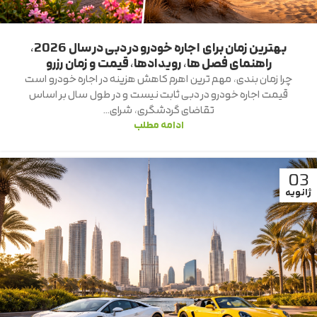
بهترین زمان برای اجاره خودرو در دبی در سال 2026،
راهنمای فصل ها، رویدادها، قیمت و زمان رزرو
چرا زمان بندی، مهم ترین اهرم کاهش هزینه در اجاره خودرو است
قیمت اجاره خودرو در دبی ثابت نیست و در طول سال بر اساس
تقاضای گردشگری، شرای...
ادامه مطلب
03
ژانویه