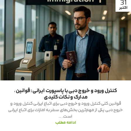
31
اکتبر
کنترل ورود و خروج دبی با پاسپورت ایرانی؛ قوانین،
مدارک و نکات کلیدی
قوانین کلی کنترل ورود و خروج دبی برای اتباع ایرانی کنترل ورود و
خروج دبی یکی از مهم‌ترین بخش‌های سفر به امارات برای اتباع ایرانی
است. ...
ادامه مطلب