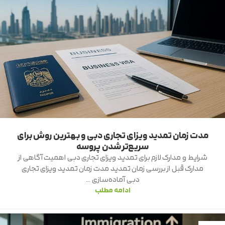
مدت زمان تمدید ویزای تجاری دبی و بهترین روش برای
سریع‌تر شدن پروسه
شرایط و مدارک لازم برای تمدید ویزای تجاری دبی اهمیت آگاهی از
مدارک قبل از بررسی زمان تمدید مدت زمان تمدید ویزای تجاری
دبی آماده‌سازی ...
ادامه مطلب