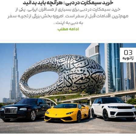
خرید سیمکارت در دبی؛ هرآنچه باید بدانید
خرید سیمکارت در دبی برای بسیاری از مسافران ایرانی، یکی از
مهم‌ترین اقدامات قبل از سفر است. امروزه بخش بزرگی از تجربه سفر
به دبی به اینت...
ادامه مطلب
03
ژانویه