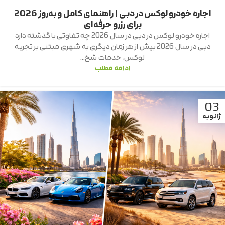
اجاره خودرو لوکس در دبی | راهنمای کامل و به‌روز 2026
برای رزرو حرفه‌ای
اجاره خودرو لوکس در دبی در سال 2026 چه تفاوتی با گذشته دارد
دبی در سال 2026 بیش از هر زمان دیگری به شهری مبتنی بر تجربه
لوکس، خدمات شخ...
ادامه مطلب
03
ژانویه