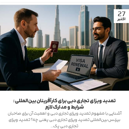
27
اکتبر
تمدید ویزای تجاری دبی برای کارآفرینان بین‌المللی؛
شرایط و مدارک لازم
آشنایی با مفهوم تمدید ویزای تجاری دبی و اهمیت آن برای صاحبان
بیزنس بین‌المللی تمدید ویزای تجاری دبی یعنی چه؟ تمدید ویزای
تجاری دبی یک...