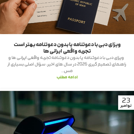
ویزای دبی با دعوتنامه یا بدون دعوتنامه بهتر است
تجربه واقعی ایرانی ها
ویزای دبی با دعوتنامه یا بدون دعوتنامه تجربه واقعی ایرانی ها و
راهنمای تصمیم گیری 2026 در سال های اخیر، سؤال اصلی بسیاری از
مس...
ادامه مطلب
23
نوامبر