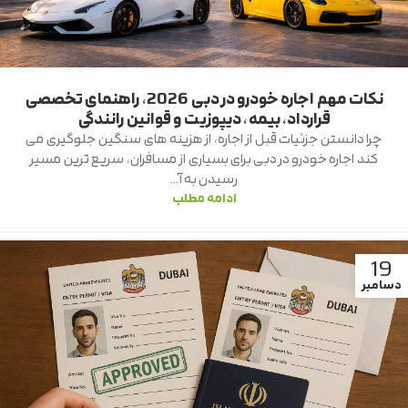
نکات مهم اجاره خودرو در دبی 2026، راهنمای تخصصی
قرارداد، بیمه، دیپوزیت و قوانین رانندگی
چرا دانستن جزئیات قبل از اجاره، از هزینه های سنگین جلوگیری می
کند اجاره خودرو در دبی برای بسیاری از مسافران، سریع ترین مسیر
رسیدن به آ...
ادامه مطلب
19
دسامبر