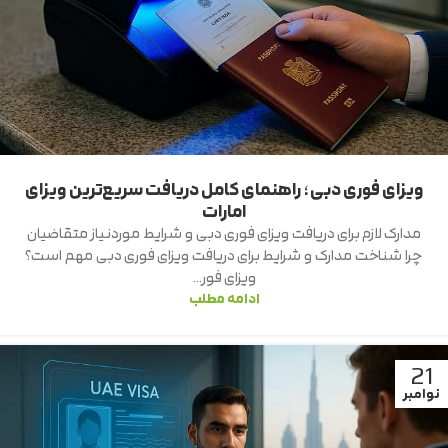
ویزای فوری دبی؛ راهنمای کامل دریافت سریع‌ترین ویزای
امارات
مدارک لازم برای دریافت ویزای فوری دبی و شرایط موردنیاز متقاضیان
چرا شناخت مدارک و شرایط برای دریافت ویزای فوری دبی مهم است؟
ویزای فور...
ادامه مطلب
21
نوامبر