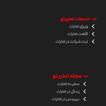
خدمات اماریتو
ویزای امارات
اقامت امارات
ثبت شرکت در امارات
مجله اماریتو
سفر به امارات
زندگی در امارات
بیزینس در امارات