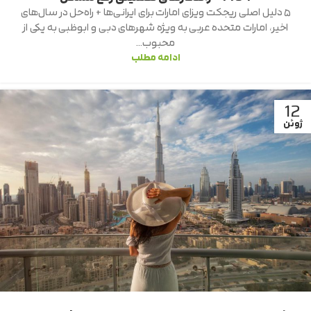
۵ دلیل اصلی ریجکت ویزای امارات برای ایرانی‌ها + راه‌حل در سال‌های
اخیر، امارات متحده عربی به ویژه شهرهای دبی و ابوظبی به یکی از
محبوب‌...
ادامه مطلب
12
ژوئن