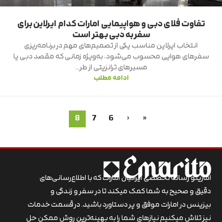
تفاوت فلای دبی و هواپیمایی امارات کدام ایرلاین برای
سفر به دبی بهتر است
انتخاب ایرلاین مناسب یکی از تصمیم‌های مهم در برنامه‌ریزی
سفرهای هوایی محسوب می‌شود، به‌ویژه زمانی که مقصد دبی یا
مسیرهای ترانزیتی از طر...
ادامه مطلب
8
7
6
‹
«
اماریتو رسانه تخصصی ایرانیان امارات که با اطلاع‌رسانی‌های
دقیق و صحیح به شما کمک میکند تا در سفر و زندگی و
بیزینس در امارات موفق و پر دستاورد باشید. در قسمت خدمات
نیز تلاش میکنیم نیازهای شما را به بهینه‌ترین روش ممکن حل