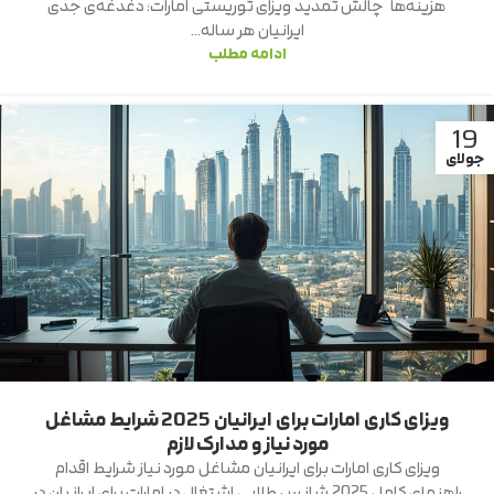
هزینه‌ها چالش تمدید ویزای توریستی امارات؛ دغدغه‌ی جدی
ایرانیان هر ساله...
ادامه مطلب
19
جولای
ویزای کاری امارات برای ایرانیان 2025 شرایط مشاغل
مورد نیاز و مدارک لازم
ویزای کاری امارات برای ایرانیان مشاغل مورد نیاز شرایط اقدام
راهنمای کامل 2025 شانس طلایی اشتغال در امارات برای ایرانیان در