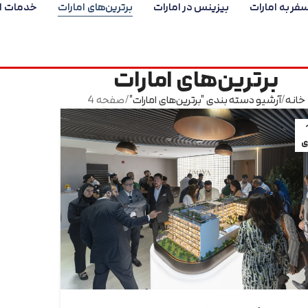
فر به امارات
بیزینس در امارات
برترین‌های امارات
خدمات ام
برترین‌های امارات
خانه
آرشیو دسته بندی "برترین‌های امارات"
صفحه 4
ی