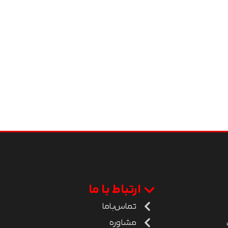
ارتباط با ما
تماس‌باما
مشاوره