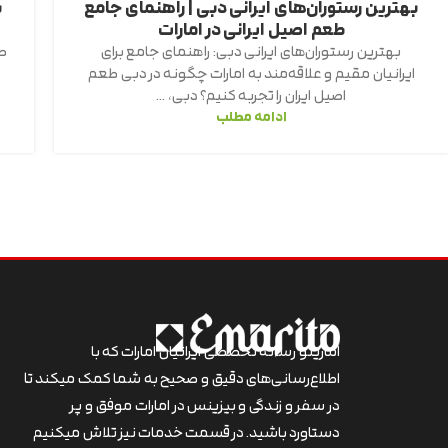
بهترین رستوران‌های ایرانی دبی | راهنمای جامع
ب
طعم اصیل ایرانی در امارات
بهترین رستوران‌های ایرانی دبی: راهنمای جامع برای
ص
ایرانیان مقیم و علاقه‌مند به امارات چگونه در دبی طعم
اصیل ایران را تجربه کنیم؟ دبی، ...
ادامه مطلب
اماریتو رسانه تخصصی ایرانیان امارات که با
اطلاع‌رسانی‌های دقیق و صحیح به شما کمک میکند تا
در سفر و زندگی و بیزینس در امارات موفق و پر
دستاورد باشید. در قسمت خدمات نیز تلاش میکنیم